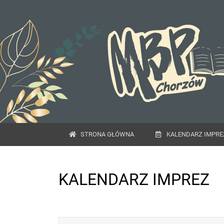
STRONA GŁÓWNA
KALENDARZ IMPRE
KALENDARZ IMPREZ