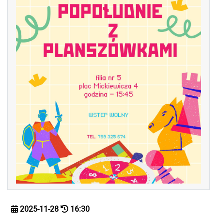
2025-11-28
16:30