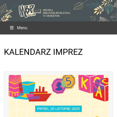
Menu
KALENDARZ IMPREZ